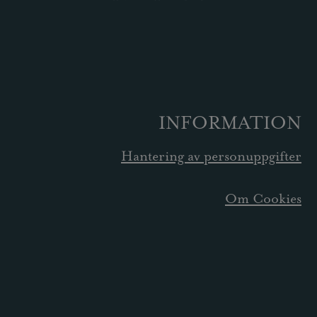
INFORMATION
Hantering av personuppgifter
Om Cookies