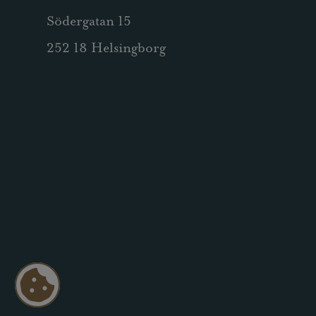
Södergatan 15
252 18 Helsingborg